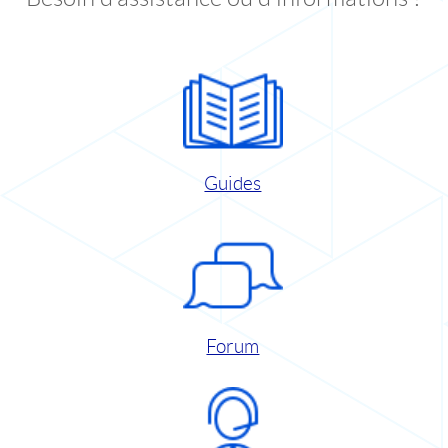
Guides
Forum